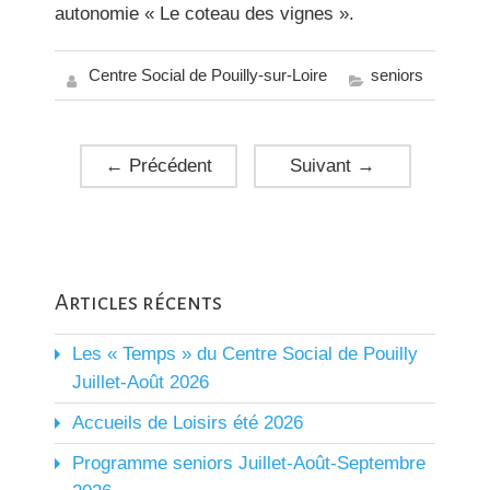
autonomie « Le coteau des vignes ».
Centre Social de Pouilly-sur-Loire
seniors
←
Précédent
Suivant
→
Articles récents
Les « Temps » du Centre Social de Pouilly
Juillet-Août 2026
Accueils de Loisirs été 2026
Programme seniors Juillet-Août-Septembre