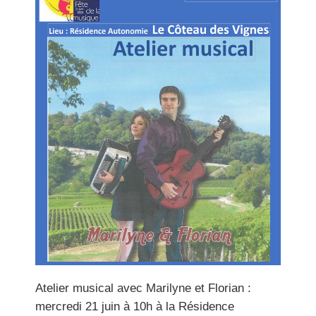
Atelier musical avec Marilyne et Florian :
mercredi 21 juin à 10h à la Résidence