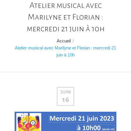
Atelier musical avec
Marilyne et Florian :
mercredi 21 juin à 10h
Accueil
/
Atelier musical avec Marilyne et Florian : mercredi 21
juin à 10h
JUIN
16