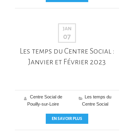
JAN
07
Les temps du Centre Social :
Janvier et Février 2023
Centre Social de
Les temps du
Pouilly-sur-Loire
Centre Social
EN SAVOIR PLUS