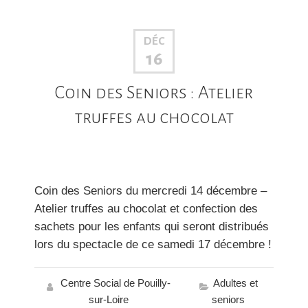
DÉC
16
Coin des Seniors : Atelier
truffes au chocolat
Coin des Seniors du mercredi 14 décembre –
Atelier truffes au chocolat et confection des
sachets pour les enfants qui seront distribués
lors du spectacle de ce samedi 17 décembre !
Centre Social de Pouilly-
Adultes et
sur-Loire
seniors