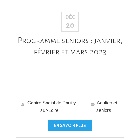
DÉC
20
Programme seniors : janvier,
février et mars 2023
Centre Social de Pouilly-
Adultes et
sur-Loire
seniors
EN SAVOIR PLUS