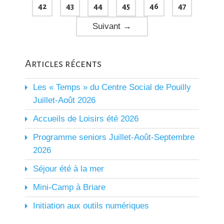
42
43
44
45
46
47
Suivant
→
Articles récents
Les « Temps » du Centre Social de Pouilly
Juillet-Août 2026
Accueils de Loisirs été 2026
Programme seniors Juillet-Août-Septembre
2026
Séjour été à la mer
Mini-Camp à Briare
Initiation aux outils numériques