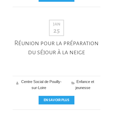
JAN
25
Réunion pour la préparation
du séjour à la neige
Centre Social de Pouilly-
Enfance et
sur-Loire
jeunesse
EN SAVOIR PLUS