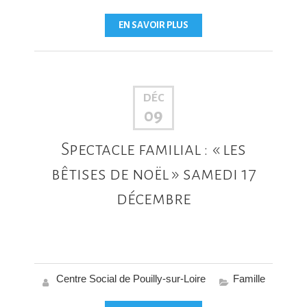
EN SAVOIR PLUS
DÉC
09
Spectacle familial : « les
bêtises de noël » samedi 17
décembre
Centre Social de Pouilly-sur-Loire
Famille