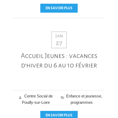
EN SAVOIR PLUS
JAN
27
Accueil Jeunes : vacances
d’hiver du 6 au 10 février
Centre Social de
Enfance et jeunesse
,
Pouilly-sur-Loire
programmes
EN SAVOIR PLUS