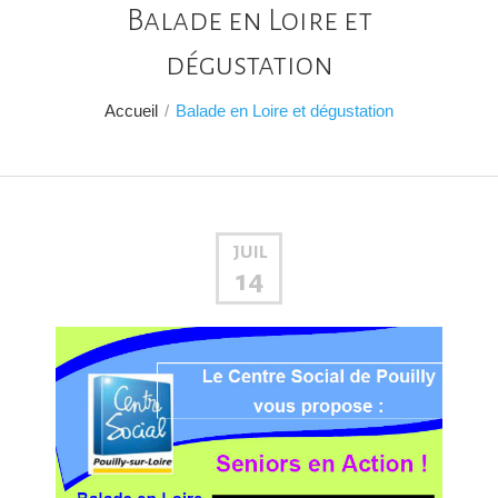
Balade en Loire et
dégustation
Accueil
/
Balade en Loire et dégustation
JUIL
14