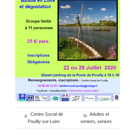
Centre Social de
Adultes et
Pouilly-sur-Loire
seniors
,
seniors