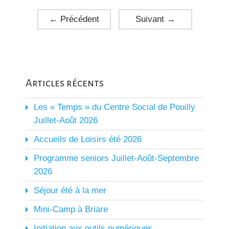
←
Précédent
Suivant
→
Articles récents
Les « Temps » du Centre Social de Pouilly
Juillet-Août 2026
Accueils de Loisirs été 2026
Programme seniors Juillet-Août-Septembre
2026
Séjour été à la mer
Mini-Camp à Briare
Initiation aux outils numériques