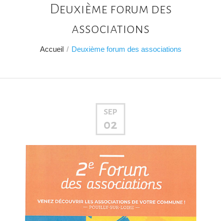
Deuxième forum des
associations
Accueil
/
Deuxième forum des associations
SEP
02