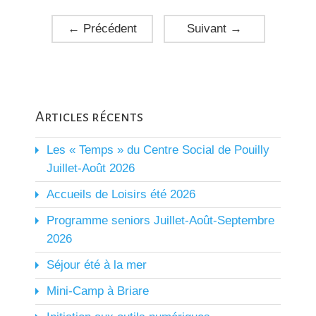
←
Précédent
Suivant
→
Articles récents
Les « Temps » du Centre Social de Pouilly
Juillet-Août 2026
Accueils de Loisirs été 2026
Programme seniors Juillet-Août-Septembre
2026
Séjour été à la mer
Mini-Camp à Briare