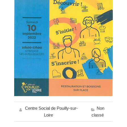
Centre Social de Pouilly-sur-
Non
Loire
classé