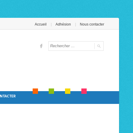
Accueil
Adhésion
Nous contacter
NTACTER