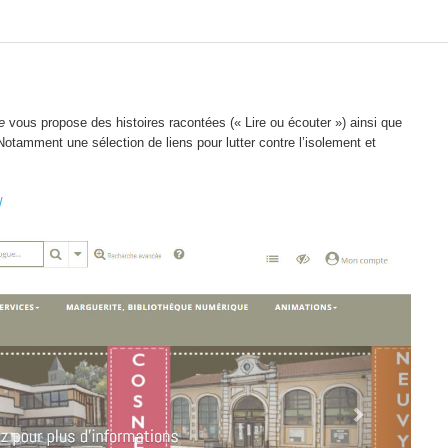
e
vous propose des histoires racontées (« Lire ou écouter ») ainsi que
Notamment une sélection de liens pour lutter contre l’isolement et
/