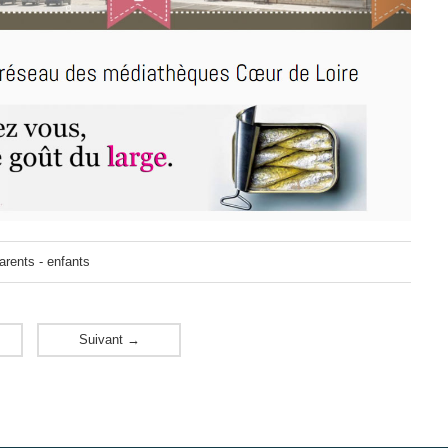
arents - enfants
Suivant
→