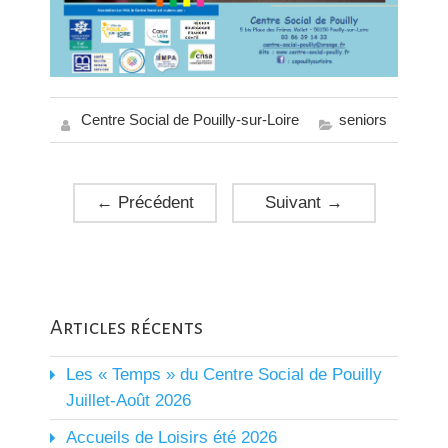
Centre Social de Pouilly-sur-Loire
seniors
←
Précédent
Suivant
→
Articles récents
Les « Temps » du Centre Social de Pouilly
Juillet-Août 2026
Accueils de Loisirs été 2026