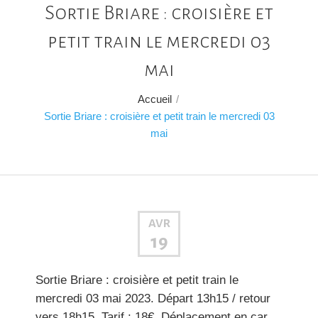
Sortie Briare : croisière et
petit train le mercredi 03
mai
Accueil
/
Sortie Briare : croisière et petit train le mercredi 03
mai
AVR
19
Sortie Briare : croisière et petit train le
mercredi 03 mai 2023. Départ 13h15 / retour
vers 18h15. Tarif : 18€. Déplacement en car.