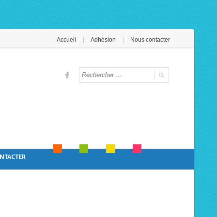
Accueil
Adhésion
Nous contacter
NTACTER