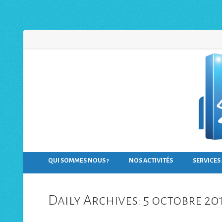
Panneau de gestion des cookies
QUI SOMMES NOUS ?
NOS ACTIVITÉS
SERVICES
Daily Archives: 5 octobre 20